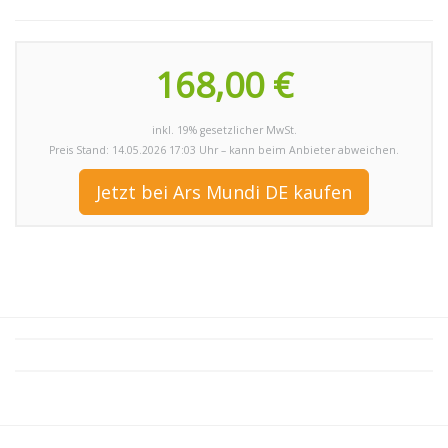
168,00 €
inkl. 19% gesetzlicher MwSt.
Preis Stand: 14.05.2026 17:03 Uhr – kann beim Anbieter abweichen.
Jetzt bei Ars Mundi DE kaufen