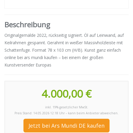
Beschreibung
Originalgemälde 2022, rückseitig signiert. Öl auf Leinwand, auf
Keilrahmen gespannt. Gerahmt in weißer Massivholzleiste mit
Schattenfuge. Format 78 x 103 cm (H/B). Kunst ganz einfach
online bei ars mundi kaufen – bei einem der großen
Kunstversender Europas
4.000,00 €
inkl. 19% gesetzlicher MwSt.
Preis Stand: 14.05.2026 12:18 Uhr – kann beim Anbieter abweichen.
Jetzt bei Ars Mundi DE kaufen