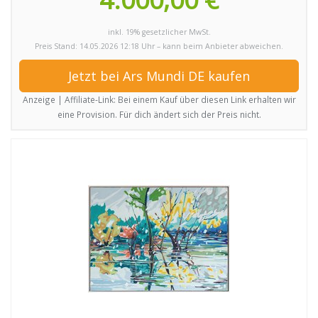
inkl. 19% gesetzlicher MwSt.
Preis Stand: 14.05.2026 12:18 Uhr – kann beim Anbieter abweichen.
Jetzt bei Ars Mundi DE kaufen
Anzeige | Affiliate-Link: Bei einem Kauf über diesen Link erhalten wir
eine Provision. Für dich ändert sich der Preis nicht.