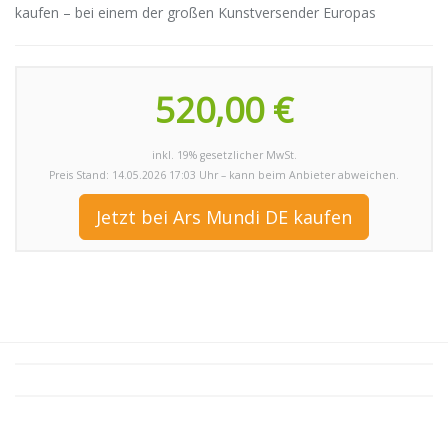
kaufen – bei einem der großen Kunstversender Europas
520,00 €
inkl. 19% gesetzlicher MwSt.
Preis Stand: 14.05.2026 17:03 Uhr – kann beim Anbieter abweichen.
Jetzt bei Ars Mundi DE kaufen