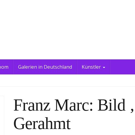
oom
Galerien in Deutschland
Künstler
Franz Marc: Bild 
Gerahmt