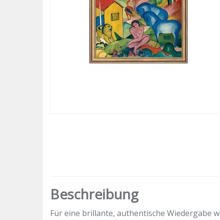
Beschreibung
Für eine brillante, authentische Wiedergabe w