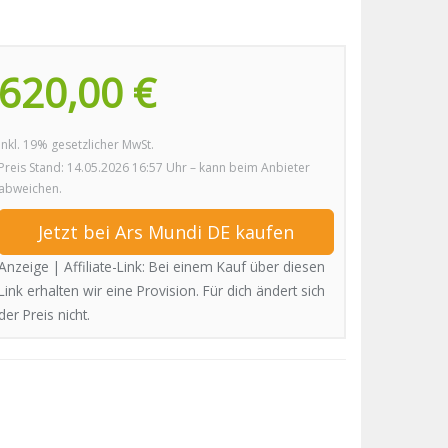
620,00 €
inkl. 19% gesetzlicher MwSt.
Preis Stand: 14.05.2026 16:57 Uhr – kann beim Anbieter
abweichen.
Jetzt bei Ars Mundi DE kaufen
Anzeige | Affiliate-Link: Bei einem Kauf über diesen
Link erhalten wir eine Provision. Für dich ändert sich
der Preis nicht.