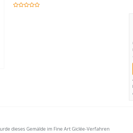
urde dieses Gemälde im Fine Art Giclée-Verfahren