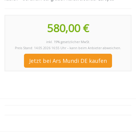
580,00 €
inkl. 19% gesetzlicher MwSt.
Preis Stand: 14.05.2026 16:55 Uhr – kann beim Anbieter abweichen.
Jetzt bei Ars Mundi DE kaufen