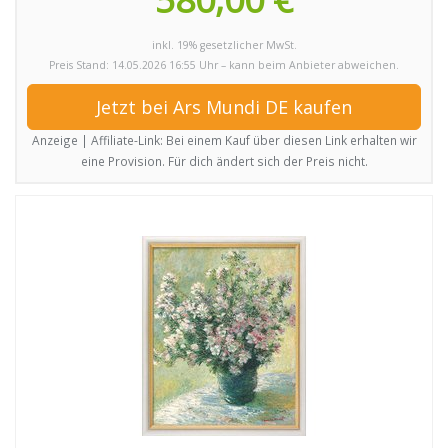
inkl. 19% gesetzlicher MwSt.
Preis Stand: 14.05.2026 16:55 Uhr – kann beim Anbieter abweichen.
Jetzt bei Ars Mundi DE kaufen
Anzeige | Affiliate-Link: Bei einem Kauf über diesen Link erhalten wir
eine Provision. Für dich ändert sich der Preis nicht.