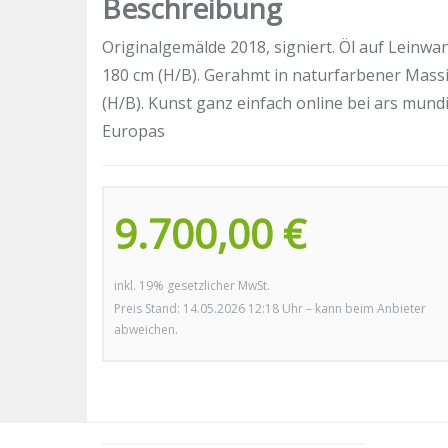
Beschreibung
Originalgemälde 2018, signiert. Öl auf Leinw
180 cm (H/B). Gerahmt in naturfarbener Massi
(H/B). Kunst ganz einfach online bei ars mun
Europas
9.700,00 €
inkl. 19% gesetzlicher MwSt.
Preis Stand: 14.05.2026 12:18 Uhr – kann beim Anbieter
abweichen.