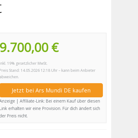
t
9.700,00 €
inkl. 19% gesetzlicher MwSt.
Preis Stand: 14.05.2026 12:18 Uhr – kann beim Anbieter
abweichen.
Jetzt bei Ars Mundi DE kaufen
Anzeige | Affiliate-Link: Bei einem Kauf über diesen
Link erhalten wir eine Provision. Für dich ändert sich
der Preis nicht.