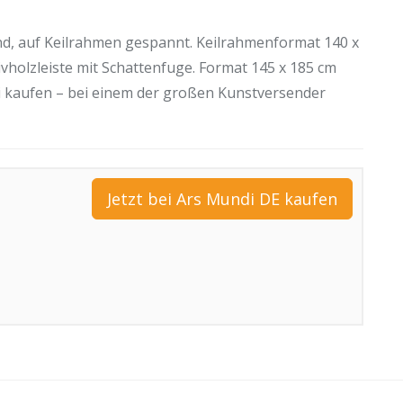
and, auf Keilrahmen gespannt. Keilrahmenformat 140 x
vholzleiste mit Schattenfuge. Format 145 x 185 cm
di kaufen – bei einem der großen Kunstversender
Jetzt bei Ars Mundi DE kaufen