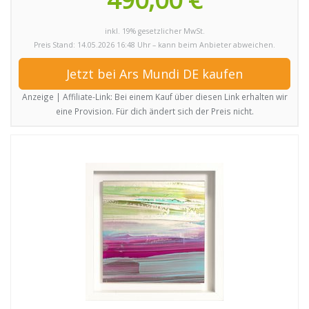
inkl. 19% gesetzlicher MwSt.
Preis Stand: 14.05.2026 16:48 Uhr – kann beim Anbieter abweichen.
Jetzt bei Ars Mundi DE kaufen
Anzeige | Affiliate-Link: Bei einem Kauf über diesen Link erhalten wir
eine Provision. Für dich ändert sich der Preis nicht.