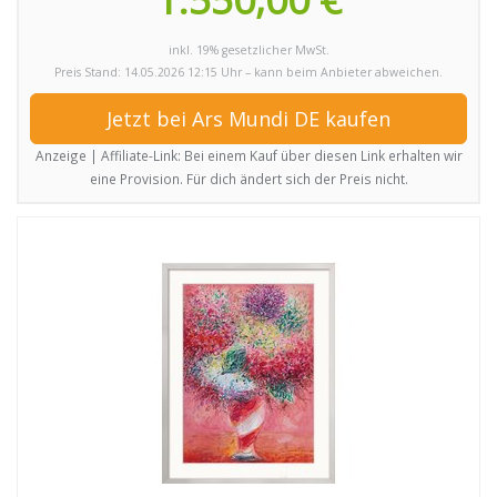
inkl. 19% gesetzlicher MwSt.
Preis Stand: 14.05.2026 12:15 Uhr – kann beim Anbieter abweichen.
Jetzt bei Ars Mundi DE kaufen
Anzeige | Affiliate-Link: Bei einem Kauf über diesen Link erhalten wir
eine Provision. Für dich ändert sich der Preis nicht.