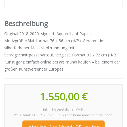
Beschreibung
Original 2018-2020, signiert. Aquarell auf Papier.
Motivgröße/Blattformat 76 x 56 cm (H/B). Gerahmt in
silberfarbener Massivholzrahmung mit
Schrägschnittpassepartout, verglast. Format 92 x 72 cm (H/B).
Kunst ganz einfach online bei ars mundi kaufen – bei einem der
großen Kunstversender Europas
1.550,00 €
inkl. 19% gesetzlicher MwSt.
Preis Stand: 14.05.2026 12:15 Uhr – kann beim Anbieter abweichen.