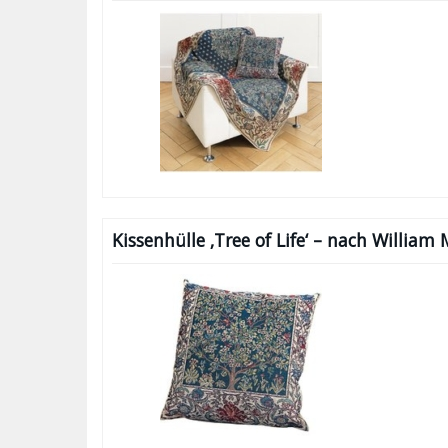
Kissenhülle ‚Tree of Life‘ – nach William 