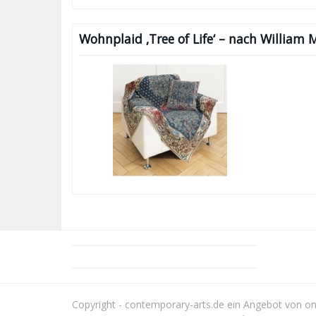
Wohnplaid ‚Tree of Life‘ – nach William 
Copyright - contemporary-arts.de ein Angebot von
on