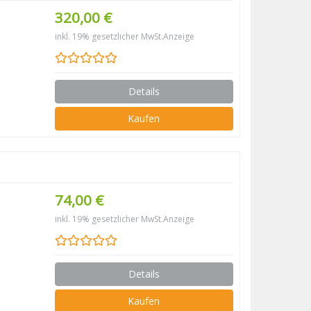
320,00 €
inkl. 19% gesetzlicher MwSt.
Anzeige
Details
Kaufen
74,00 €
inkl. 19% gesetzlicher MwSt.
Anzeige
Details
Kaufen