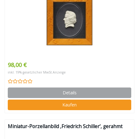
98,00 €
inkl. 19% gesetzlicher MwSt.
Anzeige
Details
Kaufen
Miniatur-Porzellanbild ‚Friedrich Schiller‘, gerahmt