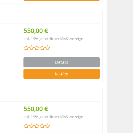
550,00 €
inkl. 19% gesetzlicher MwSt.
Anzeige
Details
Kaufen
550,00 €
inkl. 19% gesetzlicher MwSt.
Anzeige