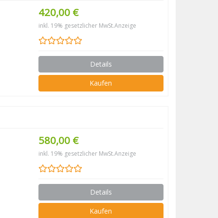
420,00 €
inkl. 19% gesetzlicher MwSt.
Anzeige
Details
Kaufen
580,00 €
inkl. 19% gesetzlicher MwSt.
Anzeige
Details
Kaufen