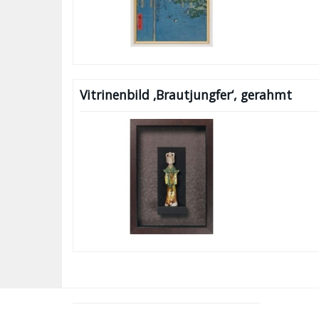
Vitrinenbild ‚Brautjungfer‘, gerahmt